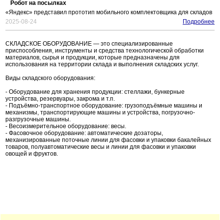
Робот на посылках
«Яндекс» представил прототип мобильного комплектовщика для складов
2025-08-24
Подробнее
СКЛАДСКОЕ ОБОРУДОВАНИЕ — это специализированные
приспособления, инструменты и средства технологической обработки
материалов, сырья и продукции, которые предназначены для
использования на территории склада и выполнения складских услуг.
Виды складского оборудования:
- Оборудование для хранения продукции: стеллажи, бункерные
устройства, резервуары, закрома и т.п.
- Подъёмно-транспортное оборудование: грузоподъёмные машины и
механизмы, транспортирующие машины и устройства, погрузочно-
разгрузочные машины.
- Весоизмерительное оборудование: весы.
- Фасовочное оборудование: автоматические дозаторы,
механизированные поточные линии для фасовки и упаковки бакалейных
товаров, полуавтоматические весы и линии для фасовки и упаковки
овощей и фруктов.