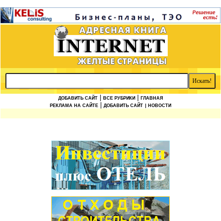
|
|
ДОБАВИТЬ САЙТ
ВСЕ РУБРИКИ
ГЛАВНАЯ
|
РЕКЛАМА НА САЙТЕ
ДОБАВИТЬ САЙТ
| НОВОСТИ