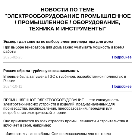
НОВОСТИ ПО ТЕМЕ
"ЭЛЕКТРООБОРУДОВАНИЕ ПРОМЫШЛЕННОЕ
/ ПРОМЫШЛЕННОЕ / ОБОРУДОВАНИЕ,
ТЕХНИКА И ИНСТРУМЕНТЫ"
Эксперт дал советы по выбору электрогенератора для дома
При выборе генератора для дома важно учитывать мощность и время
работы
2026-02-23
Подробнее
Россия обрела турбинную независимость
Впервые была запущена ТЭС с турбиной, разработанной полностью в
России
2024-10-11
Подробнее
ПРОМЫШЛЕННОЕ ЭЛЕКТРООБОРУДОВАНИЕ — это совокупность
электротехнических устройств и изделий, предназначенных для
производства, распределения, преобразования, передачи или
потребления электрической энергии.
Оно применяется во всех отраслях промышленности и строительства и
включает в себя, например:
- Измерительные приборы. Они предназначены для контроля