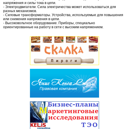
напряжения и силы тока в цепи.
- Электродвигатели. Сила электричества может использоваться для
разных механизмов.
- Силовые трансформаторы. Устройства, используемые для повышения
или снижения напряжения в цепи.
- Высоковольтное оборудование. Приборы, специально
ориентированные на работу в сети с высоким напряжением.