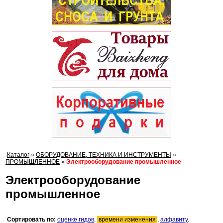
Каталог
»
ОБОРУДОВАНИЕ, ТЕХНИКА И ИНСТРУМЕНТЫ
»
ПРОМЫШЛЕННОЕ
»
Электрооборудование промышленное
Электрооборудование
промышленное
Сортировать по:
оценке гидов
,
времени изменения
,
алфавиту
.