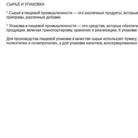
СЫРЬЁ И УПАКОВКА
* Сырьё в пищевой промышленности — это различные продукты, которые 
приправы, различные добавки.
* Упаковка в пищевой промышленности — это средства, которые обеспеч
продукции, включая транспортировку, хранение и реализацию. К упаковке
Для производства пищевой упаковки в качестве сырья используют бумагу,
полиэтилен и полипропилен, а для упаковки напитков, консервированных