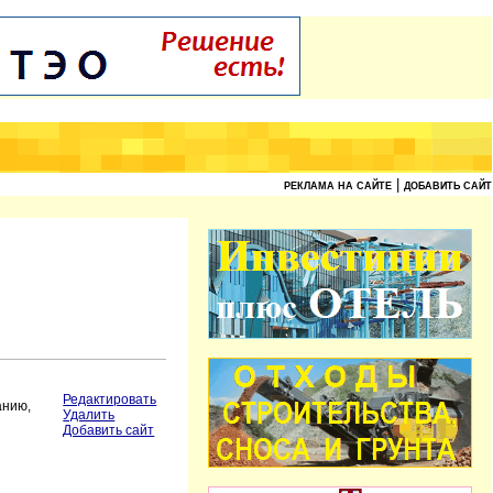
|
РЕКЛАМА НА САЙТЕ
ДОБАВИТЬ САЙТ
Редактировать
анию,
Удалить
Добавить сайт