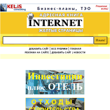
|
|
ДОБАВИТЬ САЙТ
ВСЕ РУБРИКИ
ГЛАВНАЯ
|
РЕКЛАМА НА САЙТЕ
ДОБАВИТЬ САЙТ
| НОВОСТИ