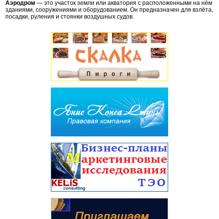
Аэродром
— это участок земли или акватория с расположенными на нём
зданиями, сооружениями и оборудованием. Он предназначен для взлёта,
посадки, руления и стоянки воздушных судов.