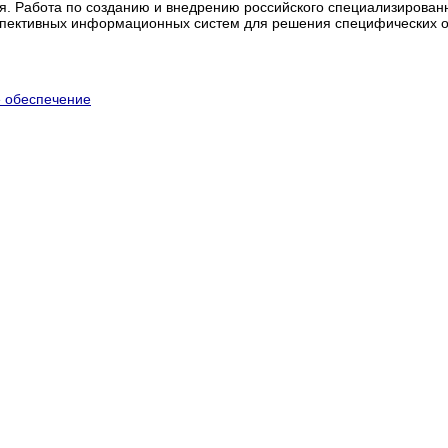
. Работа по созданию и внедрению российского специализирован
пективных информационных систем для решения специфических от
 обеспечение