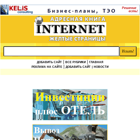
|
|
ДОБАВИТЬ САЙТ
ВСЕ РУБРИКИ
ГЛАВНАЯ
|
РЕКЛАМА НА САЙТЕ
ДОБАВИТЬ САЙТ
| НОВОСТИ