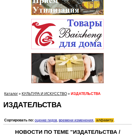
Каталог
»
КУЛЬТУРА И ИСКУССТВО
»
ИЗДАТЕЛЬСТВА
ИЗДАТЕЛЬСТВА
Сортировать по:
оценке гидов
,
времени изменения
,
алфавиту
.
НОВОСТИ ПО ТЕМЕ "ИЗДАТЕЛЬСТВА /