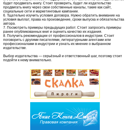
будет продвигать книгу. Стоит проверить, будет ли издательство
продвигать книгу через свои собственные каналы, такие как сайт,
социальные сети и маркетинговые кампании.
6. Тщательно изучить условия договора. Нужно обратить внимание на
условия выплат, права на произведение, сроки выпуска и обязательства
автора.
7. Посмотреть примеры предыдущих работ. Стоит запросить примеры
ранее опубликованных книг и оценить качество их издания.
8. Получить рекомендации от профессионалов в индустрии. Стоит
поговорить с другими писателями, литературными агентами или
профессионалами в индустрии и узнать их мнение о выбранном
издательстве.
Выбор издательства — серьёзный и ответственный шаг, поэтому стоит
подойти к нему внимательно.