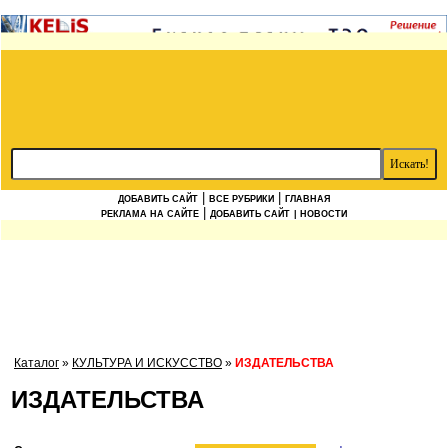
|
|
ДОБАВИТЬ САЙТ
ВСЕ РУБРИКИ
ГЛАВНАЯ
|
РЕКЛАМА НА САЙТЕ
ДОБАВИТЬ САЙТ
| НОВОСТИ
Каталог
»
КУЛЬТУРА И ИСКУССТВО
»
ИЗДАТЕЛЬСТВА
ИЗДАТЕЛЬСТВА