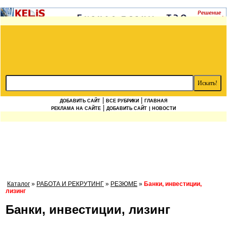
|
|
ДОБАВИТЬ САЙТ
ВСЕ РУБРИКИ
ГЛАВНАЯ
|
РЕКЛАМА НА САЙТЕ
ДОБАВИТЬ САЙТ
| НОВОСТИ
Каталог
»
РАБОТА И РЕКРУТИНГ
»
РЕЗЮМЕ
»
Банки, инвестиции,
лизинг
Банки, инвестиции, лизинг