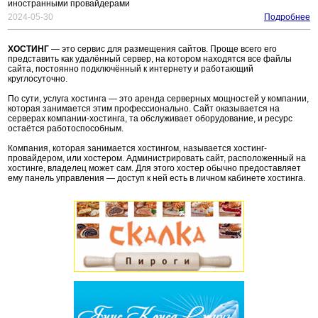
иностранными провайдерами
2024-05-30
Подробнее
ХОСТИНГ
— это сервис для размещения сайтов. Проще всего его
представить как удалённый сервер, на котором находятся все файлы
сайта, постоянно подключённый к интернету и работающий
круглосуточно.
По сути, услуга хостинга — это аренда серверных мощностей у компании,
которая занимается этим профессионально. Сайт оказывается на
серверах компании-хостинга, та обслуживает оборудование, и ресурс
остаётся работоспособным.
Компания, которая занимается хостингом, называется хостинг-
провайдером, или хостером. Администрировать сайт, расположенный на
хостинге, владелец может сам. Для этого хостер обычно предоставляет
ему панель управления — доступ к ней есть в личном кабинете хостинга.