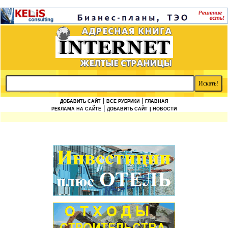
|
|
ДОБАВИТЬ САЙТ
ВСЕ РУБРИКИ
ГЛАВНАЯ
|
РЕКЛАМА НА САЙТЕ
ДОБАВИТЬ САЙТ
| НОВОСТИ