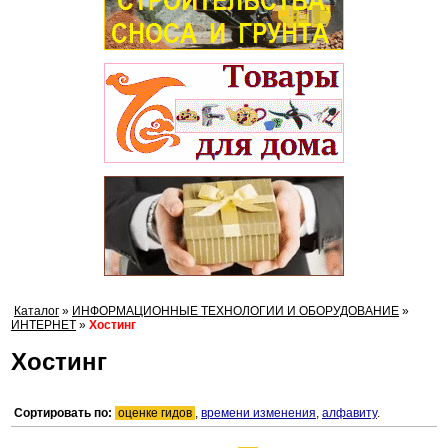
Каталог
»
ИНФОРМАЦИОННЫЕ ТЕХНОЛОГИИ И ОБОРУДОВАНИЕ
»
ИНТЕРНЕТ
»
Хостинг
Хостинг
Сортировать по:
оценке гидов
,
времени изменения
,
алфавиту
.