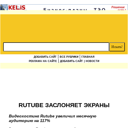
|
|
ДОБАВИТЬ САЙТ
ВСЕ РУБРИКИ
ГЛАВНАЯ
|
РЕКЛАМА НА САЙТЕ
ДОБАВИТЬ САЙТ
| НОВОСТИ
RUTUBE ЗАСЛОНЯЕТ ЭКРАНЫ
Видеохостинг Rutube увеличил месячную
аудиторию на 117%