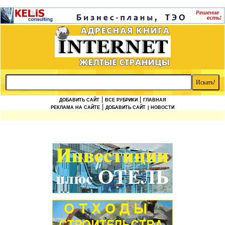
|
|
ДОБАВИТЬ САЙТ
ВСЕ РУБРИКИ
ГЛАВНАЯ
|
РЕКЛАМА НА САЙТЕ
ДОБАВИТЬ САЙТ
| НОВОСТИ