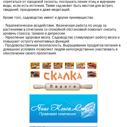
спрятаться от городской тесноты, послушать пение птиц и журчание
воды, если есть источник. Также сад может быть местом для встреч,
свиданий, праздников и даже медитаций.
Кроме того, садоводство имеет и другие преимущества:
- Терапевтическое воздействие. Физическая работа по уходу за
растениями в сочетании со спокойной обстановкой помогает снизить
уровень стресса, тревоги и депрессии.
- Укрепление здоровья мозга. Садоводство стимулирует работу мозга и
повышает остроту когнитивных функций.
- Продовольственная безопасность. Выращивание продуктов питания в
домашних условиях позволяет людям непосредственно участвовать в
обеспечении своего пропитания.