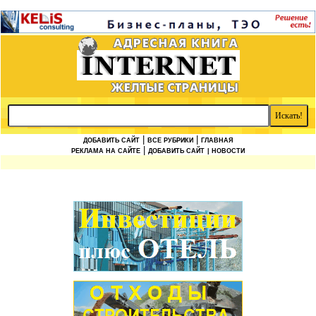
|
|
ДОБАВИТЬ САЙТ
ВСЕ РУБРИКИ
ГЛАВНАЯ
|
РЕКЛАМА НА САЙТЕ
ДОБАВИТЬ САЙТ
| НОВОСТИ