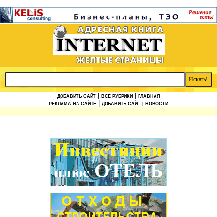
|
|
ДОБАВИТЬ САЙТ
ВСЕ РУБРИКИ
ГЛАВНАЯ
|
РЕКЛАМА НА САЙТЕ
ДОБАВИТЬ САЙТ
| НОВОСТИ