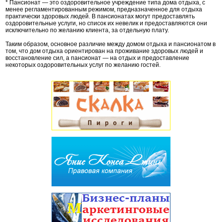
* Пансионат — это оздоровительное учреждение типа дома отдыха, с
менее регламентированным режимом, предназначенное для отдыха
практически здоровых людей. В пансионатах могут предоставлять
оздоровительные услуги, но список их невелик и предоставляются они
исключительно по желанию клиента, за отдельную плату.
Таким образом, основное различие между домом отдыха и пансионатом в
том, что дом отдыха ориентирован на проживание здоровых людей и
восстановление сил, а пансионат — на отдых и предоставление
некоторых оздоровительных услуг по желанию гостей.