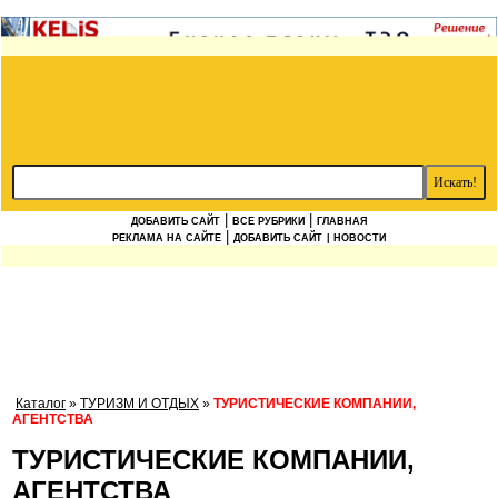
|
|
ДОБАВИТЬ САЙТ
ВСЕ РУБРИКИ
ГЛАВНАЯ
|
РЕКЛАМА НА САЙТЕ
ДОБАВИТЬ САЙТ
| НОВОСТИ
Каталог
»
ТУРИЗМ И ОТДЫХ
»
ТУРИСТИЧЕСКИЕ КОМПАНИИ,
АГЕНТСТВА
ТУРИСТИЧЕСКИЕ КОМПАНИИ,
АГЕНТСТВА