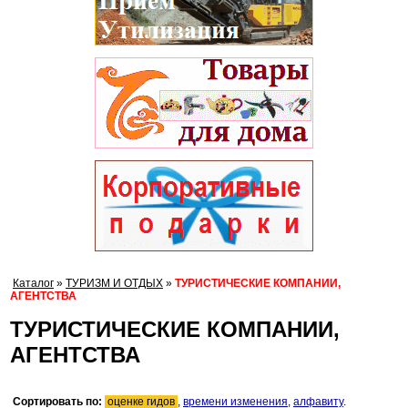
Каталог
»
ТУРИЗМ И ОТДЫХ
»
ТУРИСТИЧЕСКИЕ КОМПАНИИ,
АГЕНТСТВА
ТУРИСТИЧЕСКИЕ КОМПАНИИ,
АГЕНТСТВА
Сортировать по:
оценке гидов
,
времени изменения
,
алфавиту
.