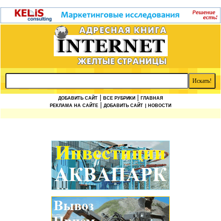
|
|
ДОБАВИТЬ САЙТ
ВСЕ РУБРИКИ
ГЛАВНАЯ
|
РЕКЛАМА НА САЙТЕ
ДОБАВИТЬ САЙТ
| НОВОСТИ