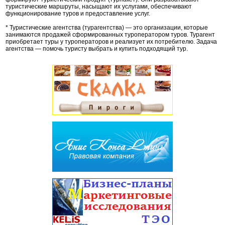
туристические маршруты, насыщают их услугами, обеспечивают
функционирование туров и предоставление услуг.
* Туристические агентства (турагентства) — это организации, которые
занимаются продажей сформированных туроператором туров. Турагент
приобретает туры у туроператоров и реализует их потребителю. Задача
агентства — помочь туристу выбрать и купить подходящий тур.