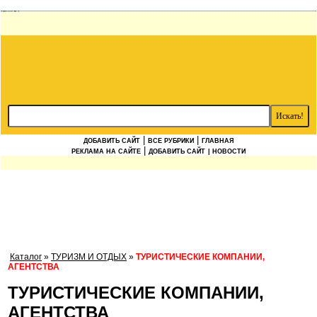
|
|
ДОБАВИТЬ САЙТ
ВСЕ РУБРИКИ
ГЛАВНАЯ
|
РЕКЛАМА НА САЙТЕ
ДОБАВИТЬ САЙТ
| НОВОСТИ
Каталог
»
ТУРИЗМ И ОТДЫХ
»
ТУРИСТИЧЕСКИЕ КОМПАНИИ,
АГЕНТСТВА
ТУРИСТИЧЕСКИЕ КОМПАНИИ,
АГЕНТСТВА