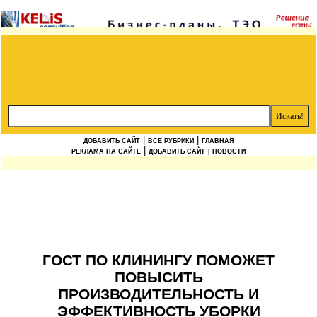
|
|
ДОБАВИТЬ САЙТ
ВСЕ РУБРИКИ
ГЛАВНАЯ
|
РЕКЛАМА НА САЙТЕ
ДОБАВИТЬ САЙТ
| НОВОСТИ
ГОСТ ПО КЛИНИНГУ ПОМОЖЕТ
ПОВЫСИТЬ
ПРОИЗВОДИТЕЛЬНОСТЬ И
ЭФФЕКТИВНОСТЬ УБОРКИ