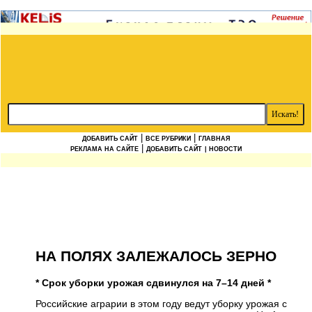
|
|
ДОБАВИТЬ САЙТ
ВСЕ РУБРИКИ
ГЛАВНАЯ
|
РЕКЛАМА НА САЙТЕ
ДОБАВИТЬ САЙТ
| НОВОСТИ
НА ПОЛЯХ ЗАЛЕЖАЛОСЬ ЗЕРНО
* Срок уборки урожая сдвинулся на 7–14 дней *
Российские аграрии в этом году ведут уборку урожая с