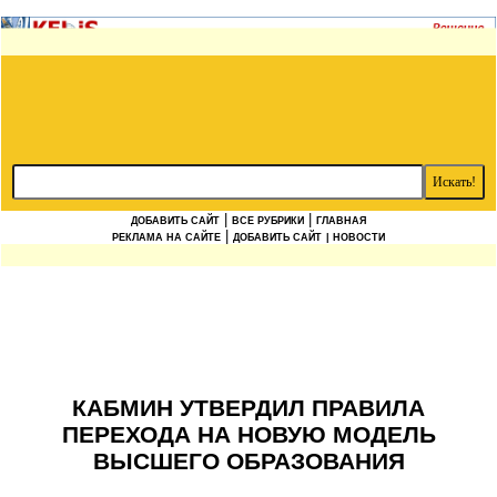
|
|
ДОБАВИТЬ САЙТ
ВСЕ РУБРИКИ
ГЛАВНАЯ
|
РЕКЛАМА НА САЙТЕ
ДОБАВИТЬ САЙТ
| НОВОСТИ
КАБМИН УТВЕРДИЛ ПРАВИЛА
ПЕРЕХОДА НА НОВУЮ МОДЕЛЬ
ВЫСШЕГО ОБРАЗОВАНИЯ