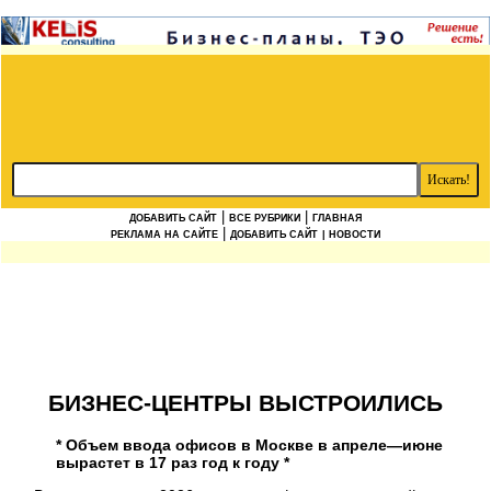
|
|
ДОБАВИТЬ САЙТ
ВСЕ РУБРИКИ
ГЛАВНАЯ
|
РЕКЛАМА НА САЙТЕ
ДОБАВИТЬ САЙТ
| НОВОСТИ
БИЗНЕС-ЦЕНТРЫ ВЫСТРОИЛИСЬ
* Объем ввода офисов в Москве в апреле—июне
вырастет в 17 раз год к году *