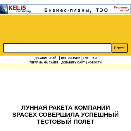
|
|
ДОБАВИТЬ САЙТ
ВСЕ РУБРИКИ
ГЛАВНАЯ
|
РЕКЛАМА НА САЙТЕ
ДОБАВИТЬ САЙТ
| НОВОСТИ
ЛУННАЯ РАКЕТА КОМПАНИИ
SPACEX СОВЕРШИЛА УСПЕШНЫЙ
ТЕСТОВЫЙ ПОЛЕТ