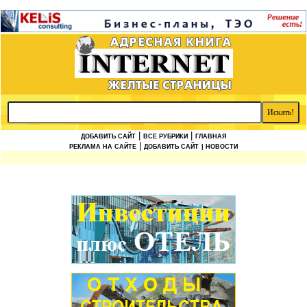
|
|
ДОБАВИТЬ САЙТ
ВСЕ РУБРИКИ
ГЛАВНАЯ
|
РЕКЛАМА НА САЙТЕ
ДОБАВИТЬ САЙТ
| НОВОСТИ