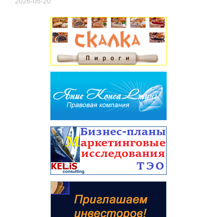
2026-05-20