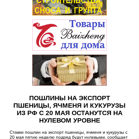
ПОШЛИНЫ НА ЭКСПОРТ
ПШЕНИЦЫ, ЯЧМЕНЯ И КУКУРУЗЫ
ИЗ РФ С 20 МАЯ ОСТАНУТСЯ НА
НУЛЕВОМ УРОВНЕ
Ставки пошлин на экспорт пшеницы, ячменя и кукурузы с
20 мая пятую неделю подряд будут нулевыми, сообщает