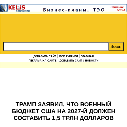
|
|
ДОБАВИТЬ САЙТ
ВСЕ РУБРИКИ
ГЛАВНАЯ
|
РЕКЛАМА НА САЙТЕ
ДОБАВИТЬ САЙТ
| НОВОСТИ
ТРАМП ЗАЯВИЛ, ЧТО ВОЕННЫЙ
БЮДЖЕТ США НА 2027-Й ДОЛЖЕН
СОСТАВИТЬ 1,5 ТРЛН ДОЛЛАРОВ