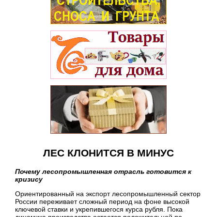
ЛЕС КЛОНИТСЯ В МИНУС
Почему лесопромышленная отрасль готовится к
кризису
Ориентированный на экспорт лесопромышленный сектор
России переживает сложный период на фоне высокой
ключевой ставки и укрепившегося курса рубля. Пока
динамика производства остается положительной по