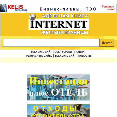
|
|
ДОБАВИТЬ САЙТ
ВСЕ РУБРИКИ
ГЛАВНАЯ
|
РЕКЛАМА НА САЙТЕ
ДОБАВИТЬ САЙТ
| НОВОСТИ