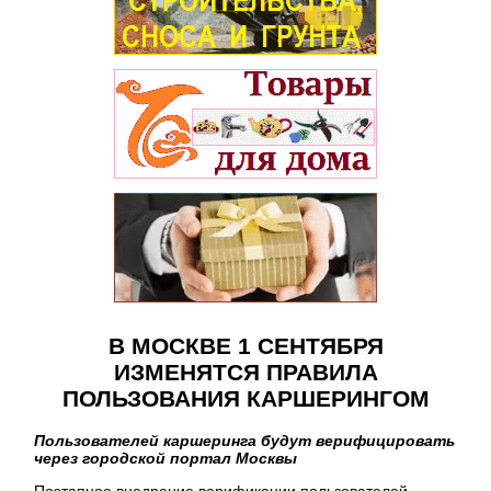
В МОСКВЕ 1 СЕНТЯБРЯ
ИЗМЕНЯТСЯ ПРАВИЛА
ПОЛЬЗОВАНИЯ КАРШЕРИНГОМ
Пользователей каршеринга будут верифицировать
через городской портал Москвы
Поэтапное внедрение верификации пользователей