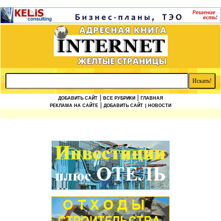
|
|
ДОБАВИТЬ САЙТ
ВСЕ РУБРИКИ
ГЛАВНАЯ
|
РЕКЛАМА НА САЙТЕ
ДОБАВИТЬ САЙТ
| НОВОСТИ