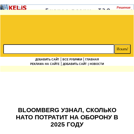
|
|
ДОБАВИТЬ САЙТ
ВСЕ РУБРИКИ
ГЛАВНАЯ
|
РЕКЛАМА НА САЙТЕ
ДОБАВИТЬ САЙТ
| НОВОСТИ
BLOOMBERG УЗНАЛ, СКОЛЬКО
НАТО ПОТРАТИТ НА ОБОРОНУ В
2025 ГОДУ