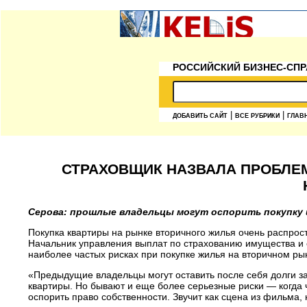
РОССИЙСКИЙ БИЗНЕС-СПР
|
|
ДОБАВИТЬ САЙТ
ВСЕ РУБРИКИ
ГЛАВ
СТРАХОВЩИК НАЗВАЛА ПРОБЛЕ
Серова: прошлые владельцы могут оспорить покупку 
Покупка квартиры на рынке вторичного жилья очень распрос
Начальник управления выплат по страхованию имущества и 
наиболее частых рисках при покупке жилья на вторичном рын
«Предыдущие владельцы могут оставить после себя долги з
квартиры. Но бывают и еще более серьезные риски — когда 
оспорить право собственности. Звучит как сцена из фильма, 