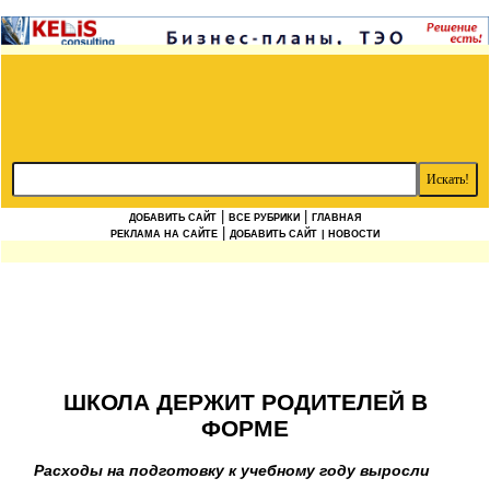
|
|
ДОБАВИТЬ САЙТ
ВСЕ РУБРИКИ
ГЛАВНАЯ
|
РЕКЛАМА НА САЙТЕ
ДОБАВИТЬ САЙТ
| НОВОСТИ
ШКОЛА ДЕРЖИТ РОДИТЕЛЕЙ В
ФОРМЕ
Расходы на подготовку к учебному году выросли