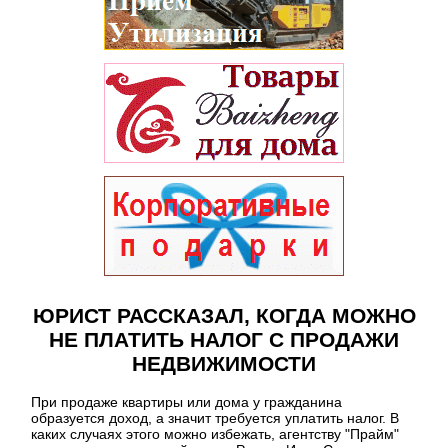
ЮРИСТ РАССКАЗАЛ, КОГДА МОЖНО
НЕ ПЛАТИТЬ НАЛОГ С ПРОДАЖИ
НЕДВИЖИМОСТИ
При продаже квартиры или дома у гражданина
образуется доход, а значит требуется уплатить налог. В
каких случаях этого можно избежать, агентству "Прайм"