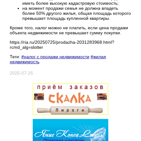
иметь более высокую кадастровую стоимость;
на момент продажи семья не должна владеть
более 50% другого жилья, общая площадь которого
превышает площадь купленной квартиры.
Кроме того, налог можно не платить, если цена продажи
объекта недвижимости не превышает сумму покупки.
https://ria.ru/20250725/prodazha-2031283968.html?
rcmd_alg=slotter
Теги:
#налог с продажи недвижимости
#жилая
недвижимость
2025-07-25