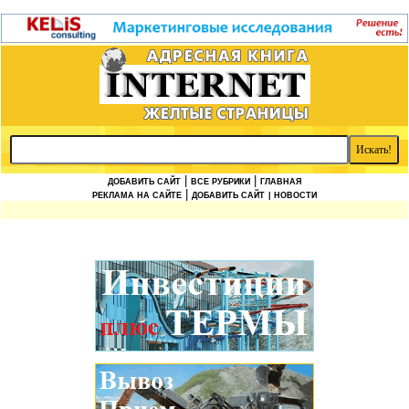
|
|
ДОБАВИТЬ САЙТ
ВСЕ РУБРИКИ
ГЛАВНАЯ
|
РЕКЛАМА НА САЙТЕ
ДОБАВИТЬ САЙТ
| НОВОСТИ