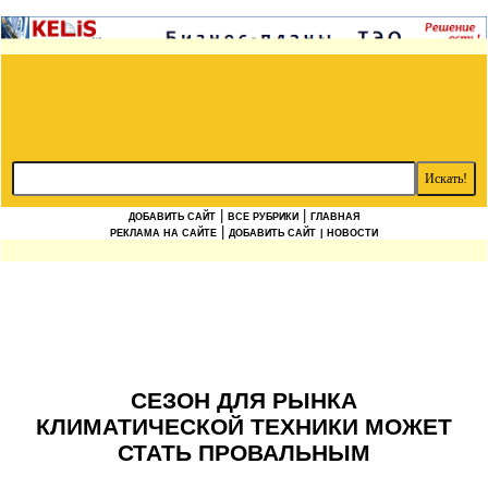
|
|
ДОБАВИТЬ САЙТ
ВСЕ РУБРИКИ
ГЛАВНАЯ
|
РЕКЛАМА НА САЙТЕ
ДОБАВИТЬ САЙТ
| НОВОСТИ
СЕЗОН ДЛЯ РЫНКА
КЛИМАТИЧЕСКОЙ ТЕХНИКИ МОЖЕТ
СТАТЬ ПРОВАЛЬНЫМ