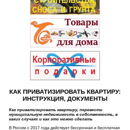
КАК ПРИВАТИЗИРОВАТЬ КВАРТИРУ:
ИНСТРУКЦИЯ, ДОКУМЕНТЫ
Как приватизировать квартиру, перевести
муниципальную недвижимость в собственность, в
каких случаях и как это можно сделать
В России с 2017 года действует бессрочная и бесплатная