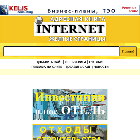
|
|
ДОБАВИТЬ САЙТ
ВСЕ РУБРИКИ
ГЛАВНАЯ
|
РЕКЛАМА НА САЙТЕ
ДОБАВИТЬ САЙТ
| НОВОСТИ