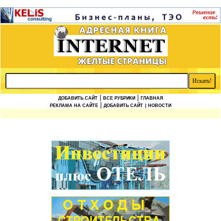
|
|
ДОБАВИТЬ САЙТ
ВСЕ РУБРИКИ
ГЛАВНАЯ
|
РЕКЛАМА НА САЙТЕ
ДОБАВИТЬ САЙТ
| НОВОСТИ