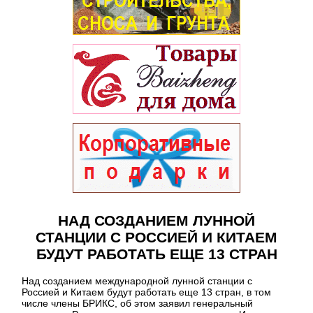
НАД СОЗДАНИЕМ ЛУННОЙ
СТАНЦИИ С РОССИЕЙ И КИТАЕМ
БУДУТ РАБОТАТЬ ЕЩЕ 13 СТРАН
Над созданием международной лунной станции с
Россией и Китаем будут работать еще 13 стран, в том
числе члены БРИКС, об этом заявил генеральный