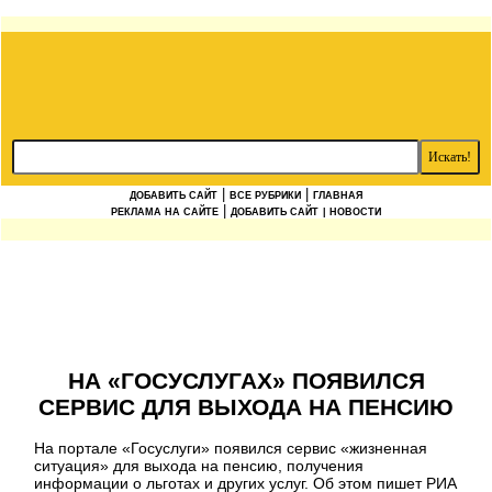
|
|
ДОБАВИТЬ САЙТ
ВСЕ РУБРИКИ
ГЛАВНАЯ
|
РЕКЛАМА НА САЙТЕ
ДОБАВИТЬ САЙТ
| НОВОСТИ
НА «ГОСУСЛУГАХ» ПОЯВИЛСЯ
СЕРВИС ДЛЯ ВЫХОДА НА ПЕНСИЮ
На портале «Госуслуги» появился сервис «жизненная
ситуация» для выхода на пенсию, получения
информации о льготах и других услуг. Об этом пишет РИА