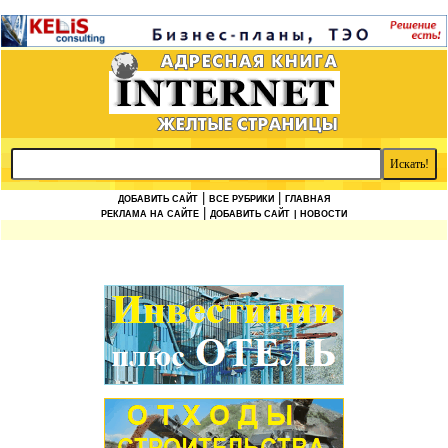
|
|
ДОБАВИТЬ САЙТ
ВСЕ РУБРИКИ
ГЛАВНАЯ
|
РЕКЛАМА НА САЙТЕ
ДОБАВИТЬ САЙТ
| НОВОСТИ