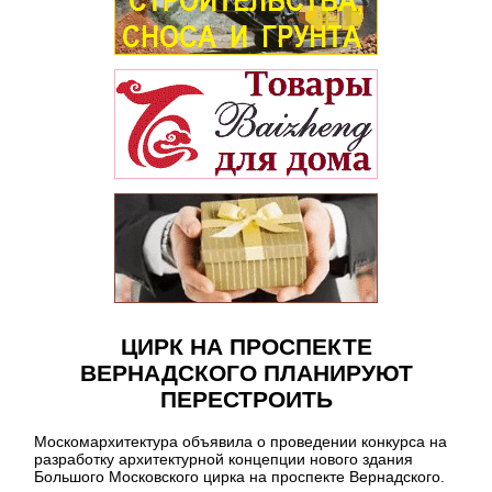
ЦИРК НА ПРОСПЕКТЕ
ВЕРНАДСКОГО ПЛАНИРУЮТ
ПЕРЕСТРОИТЬ
Москомархитектура объявила о проведении конкурса на
разработку архитектурной концепции нового здания
Большого Московского цирка на проспекте Вернадского.