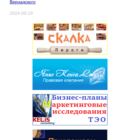
Вернадского
2024-09-19