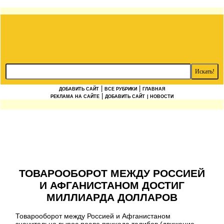
|
|
ДОБАВИТЬ САЙТ
ВСЕ РУБРИКИ
ГЛАВНАЯ
|
РЕКЛАМА НА САЙТЕ
ДОБАВИТЬ САЙТ
| НОВОСТИ
ТОВАРООБОРОТ МЕЖДУ РОССИЕЙ
И АФГАНИСТАНОМ ДОСТИГ
МИЛЛИАРДА ДОЛЛАРОВ
Товарооборот между Россией и Афганистаном