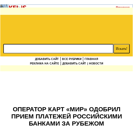
|
|
ДОБАВИТЬ САЙТ
ВСЕ РУБРИКИ
ГЛАВНАЯ
|
РЕКЛАМА НА САЙТЕ
ДОБАВИТЬ САЙТ
| НОВОСТИ
ОПЕРАТОР КАРТ «МИР» ОДОБРИЛ
ПРИЕМ ПЛАТЕЖЕЙ РОССИЙСКИМИ
БАНКАМИ ЗА РУБЕЖОМ