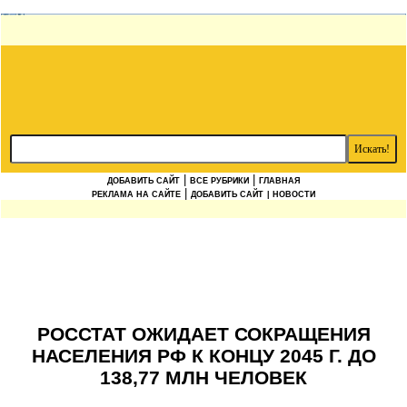
|
|
ДОБАВИТЬ САЙТ
ВСЕ РУБРИКИ
ГЛАВНАЯ
|
РЕКЛАМА НА САЙТЕ
ДОБАВИТЬ САЙТ
| НОВОСТИ
РОССТАТ ОЖИДАЕТ СОКРАЩЕНИЯ
НАСЕЛЕНИЯ РФ К КОНЦУ 2045 Г. ДО
138,77 МЛН ЧЕЛОВЕК