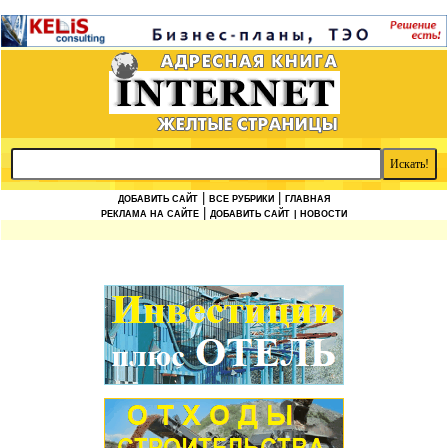
|
|
ДОБАВИТЬ САЙТ
ВСЕ РУБРИКИ
ГЛАВНАЯ
|
РЕКЛАМА НА САЙТЕ
ДОБАВИТЬ САЙТ
| НОВОСТИ