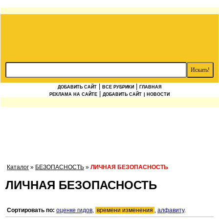
|
|
ДОБАВИТЬ САЙТ
ВСЕ РУБРИКИ
ГЛАВНАЯ
|
РЕКЛАМА НА САЙТЕ
ДОБАВИТЬ САЙТ
| НОВОСТИ
Каталог
»
БЕЗОПАСНОСТЬ
»
ЛИЧНАЯ БЕЗОПАСНОСТЬ
ЛИЧНАЯ БЕЗОПАСНОСТЬ
Сортировать по:
оценке гидов
,
времени изменения
,
алфавиту
.