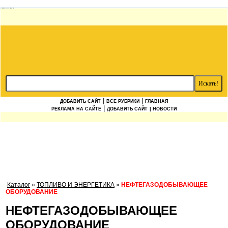
|
|
ДОБАВИТЬ САЙТ
ВСЕ РУБРИКИ
ГЛАВНАЯ
|
РЕКЛАМА НА САЙТЕ
ДОБАВИТЬ САЙТ
| НОВОСТИ
Каталог
»
ТОПЛИВО И ЭНЕРГЕТИКА
»
НЕФТЕГАЗОДОБЫВАЮЩЕЕ
ОБОРУДОВАНИЕ
НЕФТЕГАЗОДОБЫВАЮЩЕЕ
ОБОРУДОВАНИЕ