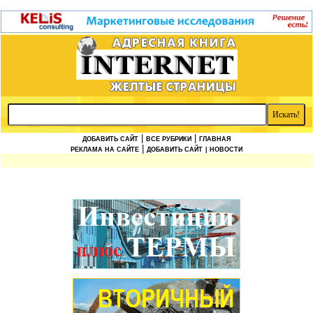
|
|
ДОБАВИТЬ САЙТ
ВСЕ РУБРИКИ
ГЛАВНАЯ
|
РЕКЛАМА НА САЙТЕ
ДОБАВИТЬ САЙТ
| НОВОСТИ