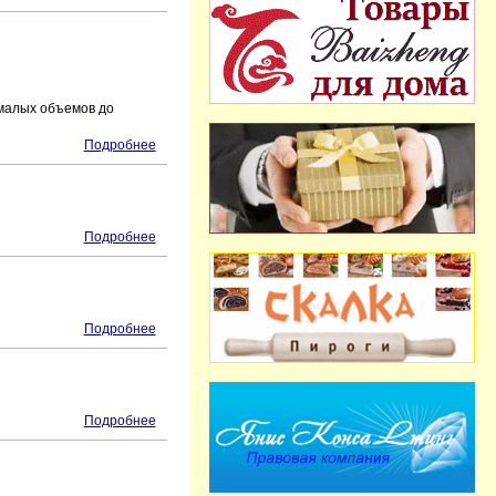
 малых объемов до
Подробнее
Подробнее
Подробнее
Подробнее