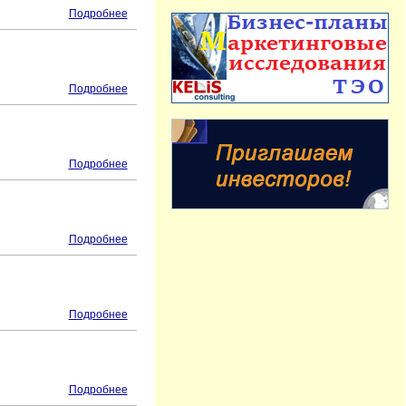
Подробнее
Подробнее
Подробнее
Подробнее
Подробнее
Подробнее