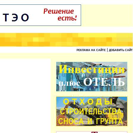
|
РЕКЛАМА НА САЙТЕ
ДОБАВИТЬ САЙТ