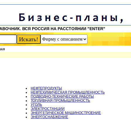
АВОЧНИК. ВСЯ РОССИЯ НА РАССТОЯНИИ "ENTER"
НАЯ
НЕФТЕПРОДУКТЫ
НЕФТЕХИМИЧЕСКАЯ ПРОМЫШЛЕННОСТЬ
ПОДВОДНО-ТЕХНИЧЕСКИЕ РАБОТЫ
ТОПЛИВНАЯ ПРОМЫШЛЕННОСТЬ
УГОЛЬ
ЭЛЕКТРОСТАНЦИИ
ЭНЕРГЕТИЧЕСКОЕ МАШИНОСТРОЕНИЕ
ЭНЕРГОСНАБЖЕНИЕ