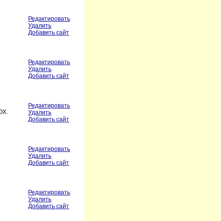
Редактировать
Удалить
Добавить сайт
Редактировать
Удалить
Добавить сайт
Редактировать
OX.
Удалить
Добавить сайт
Редактировать
Удалить
Добавить сайт
Редактировать
Удалить
Добавить сайт