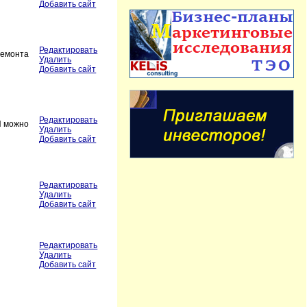
Добавить сайт
Редактировать
ремонта
Удалить
Добавить сайт
Редактировать
И можно
Удалить
Добавить сайт
Редактировать
Удалить
Добавить сайт
Редактировать
Удалить
Добавить сайт