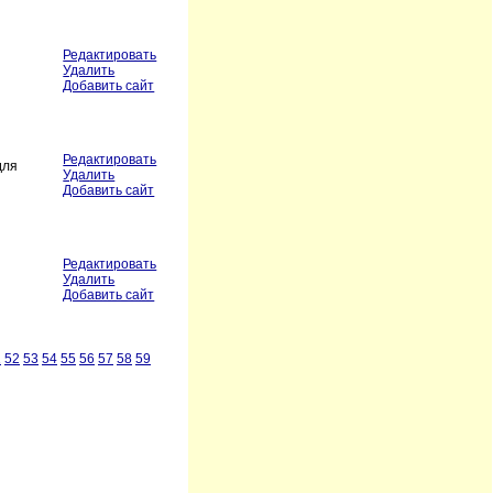
Редактировать
Удалить
Добавить сайт
Редактировать
для
Удалить
Добавить сайт
Редактировать
Удалить
Добавить сайт
1
52
53
54
55
56
57
58
59