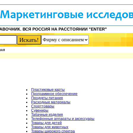
АВОЧНИК. ВСЯ РОССИЯ НА РАССТОЯНИИ "ENTER"
НАЯ
Пластиковые карты
Программное обеспечение
Продукты питания
Расходные материалы
Спорттовары
Сувениры
Табачные изделия
Телефонные аппараты и аксессуары
Товары для детей
Товары для животных
Товары широкого спектра