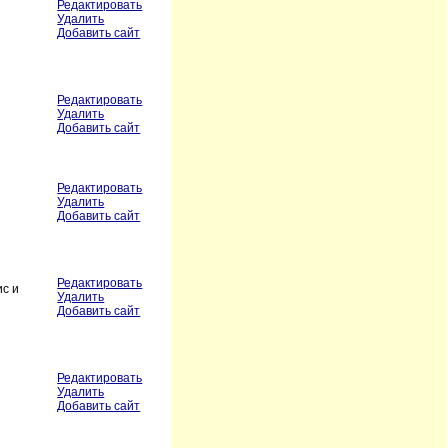
Редактировать
Удалить
Добавить сайт
Редактировать
Удалить
Добавить сайт
Редактировать
Удалить
Добавить сайт
Редактировать
ис и
Удалить
Добавить сайт
Редактировать
Удалить
Добавить сайт