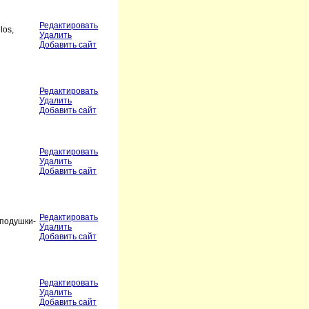
Редактировать
los,
Удалить
Добавить сайт
Редактировать
Удалить
Добавить сайт
Редактировать
Удалить
Добавить сайт
Редактировать
 подушки-
Удалить
Добавить сайт
Редактировать
Удалить
Добавить сайт