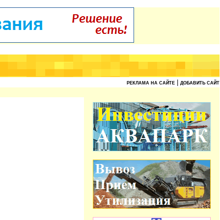
|
РЕКЛАМА НА САЙТЕ
ДОБАВИТЬ САЙТ