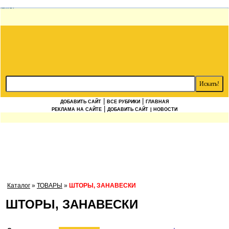
|
|
ДОБАВИТЬ САЙТ
ВСЕ РУБРИКИ
ГЛАВНАЯ
|
РЕКЛАМА НА САЙТЕ
ДОБАВИТЬ САЙТ
| НОВОСТИ
Каталог
»
ТОВАРЫ
»
ШТОРЫ, ЗАНАВЕСКИ
ШТОРЫ, ЗАНАВЕСКИ