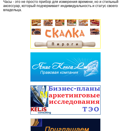
Часы - это не просто прибор для измерения времени, но и стильный
аксессуар, который подчеркивает индивидуальность и статус своего
владельца.