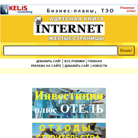
|
|
ДОБАВИТЬ САЙТ
ВСЕ РУБРИКИ
ГЛАВНАЯ
|
РЕКЛАМА НА САЙТЕ
ДОБАВИТЬ САЙТ
| НОВОСТИ