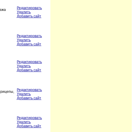
Редактировать
дажа
Удалить
Добавить сайт
Редактировать
Удалить
Добавить сайт
Редактировать
Удалить
Добавить сайт
Редактировать
прицепы,
Удалить
Добавить сайт
Редактировать
Удалить
Добавить сайт