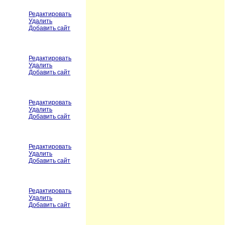
Редактировать
Удалить
Добавить сайт
Редактировать
Удалить
Добавить сайт
Редактировать
Удалить
Добавить сайт
Редактировать
Удалить
Добавить сайт
Редактировать
Удалить
Добавить сайт