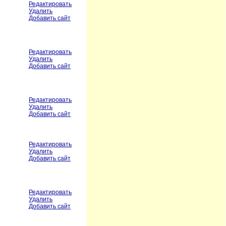
Редактировать
Удалить
Добавить сайт
Редактировать
Удалить
Добавить сайт
Редактировать
Удалить
Добавить сайт
Редактировать
Удалить
Добавить сайт
Редактировать
Удалить
Добавить сайт