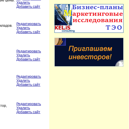
кие цены.
Удалить
Добавить сайт
Редактировать
складов.
Удалить
Добавить сайт
Редактировать
Удалить
Добавить сайт
Редактировать
Удалить
Добавить сайт
Редактировать
тор,
Удалить
Добавить сайт