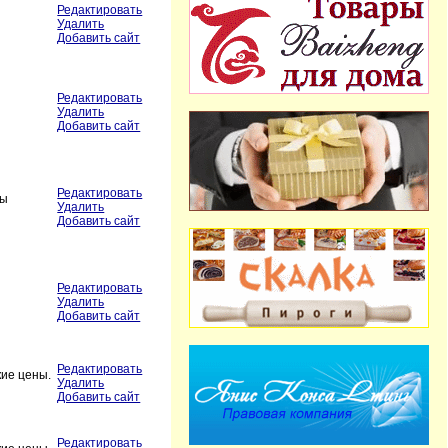
Редактировать
Удалить
Добавить сайт
Редактировать
Удалить
Добавить сайт
Редактировать
бы
Удалить
Добавить сайт
Редактировать
Удалить
Добавить сайт
Редактировать
кие цены.
Удалить
Добавить сайт
Редактировать