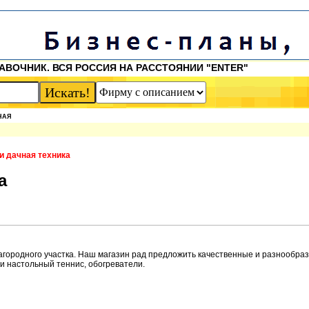
АВОЧНИК. ВСЯ РОССИЯ НА РАССТОЯНИИ "ENTER"
НАЯ
и дачная техника
а
загородного участка. Наш магазин рад предложить качественные и разнообра
 и настольный теннис, обогреватели.