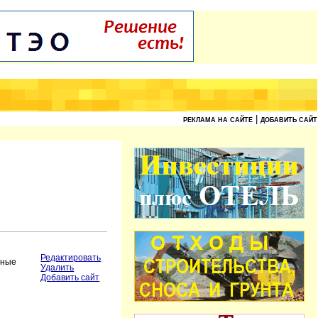
|
РЕКЛАМА НА САЙТЕ
ДОБАВИТЬ САЙТ
Редактировать
зные
Удалить
Добавить сайт