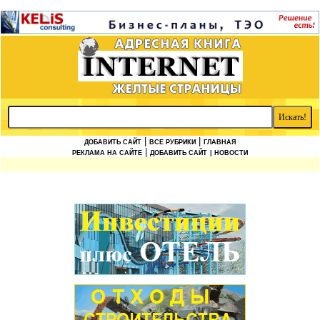
|
|
ДОБАВИТЬ САЙТ
ВСЕ РУБРИКИ
ГЛАВНАЯ
|
РЕКЛАМА НА САЙТЕ
ДОБАВИТЬ САЙТ
| НОВОСТИ