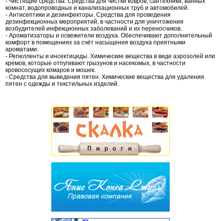
- Чистящие средства. Средства для чистки ковров, сантехники, ванных
комнат, водопроводных и канализационных труб и автомобилей.
- Антисептики и дезинфекторы. Средства для проведения
дезинфекционных мероприятий, в частности для уничтожения
возбудителей инфекционных заболеваний и их переносчиков.
- Ароматизаторы и освежители воздуха. Обеспечивают дополнительный
комфорт в помещениях за счёт насыщения воздуха приятными
ароматами.
- Репелленты и инсектициды. Химические вещества в виде аэрозолей или
кремов, которые отпугивают грызунов и насекомых, в частности
кровососущих комаров и мошек.
- Средства для выведения пятен. Химические вещества для удаления
пятен с одежды и текстильных изделий.