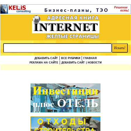
|
|
ДОБАВИТЬ САЙТ
ВСЕ РУБРИКИ
ГЛАВНАЯ
|
РЕКЛАМА НА САЙТЕ
ДОБАВИТЬ САЙТ
| НОВОСТИ