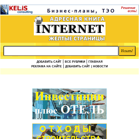
|
|
ДОБАВИТЬ САЙТ
ВСЕ РУБРИКИ
ГЛАВНАЯ
|
РЕКЛАМА НА САЙТЕ
ДОБАВИТЬ САЙТ
| НОВОСТИ