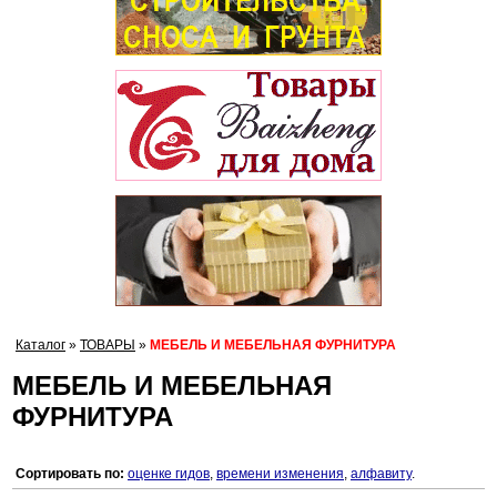
Каталог
»
ТОВАРЫ
»
МЕБЕЛЬ И МЕБЕЛЬНАЯ ФУРНИТУРА
МЕБЕЛЬ И МЕБЕЛЬНАЯ
ФУРНИТУРА
Сортировать по:
оценке гидов
,
времени изменения
,
алфавиту
.