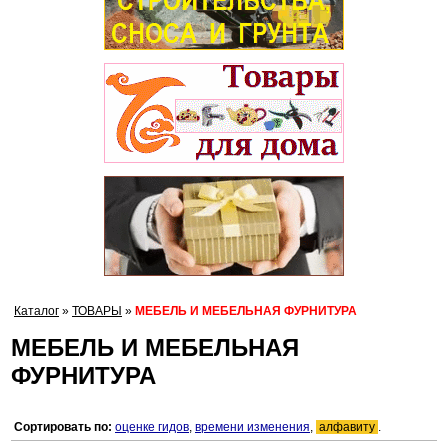
Каталог
»
ТОВАРЫ
»
МЕБЕЛЬ И МЕБЕЛЬНАЯ ФУРНИТУРА
МЕБЕЛЬ И МЕБЕЛЬНАЯ
ФУРНИТУРА
Сортировать по:
оценке гидов
,
времени изменения
,
алфавиту
.