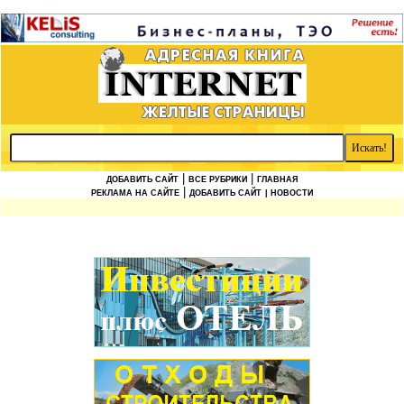
|
|
ДОБАВИТЬ САЙТ
ВСЕ РУБРИКИ
ГЛАВНАЯ
|
РЕКЛАМА НА САЙТЕ
ДОБАВИТЬ САЙТ
| НОВОСТИ